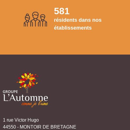
581
résidents dans nos
établissements
1 rue Victor Hugo
44550 - MONTOIR DE BRETAGNE