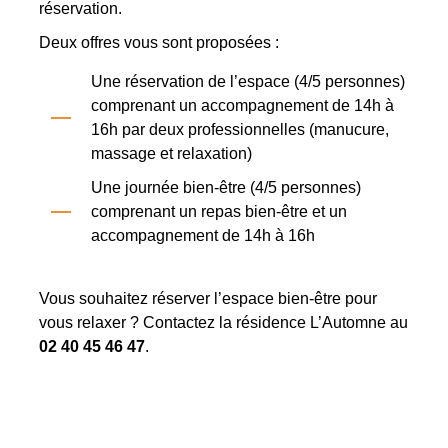
réservation.
Deux offres vous sont proposées :
Une réservation de l’espace (4/5 personnes)
comprenant un accompagnement de 14h à
16h par deux professionnelles (manucure,
massage et relaxation)
Une journée bien-être (4/5 personnes)
comprenant un repas bien-être et un
accompagnement de 14h à 16h
Vous souhaitez réserver l’espace bien-être pour
vous relaxer ? Contactez la résidence L’Automne au
02 40 45 46 47
.