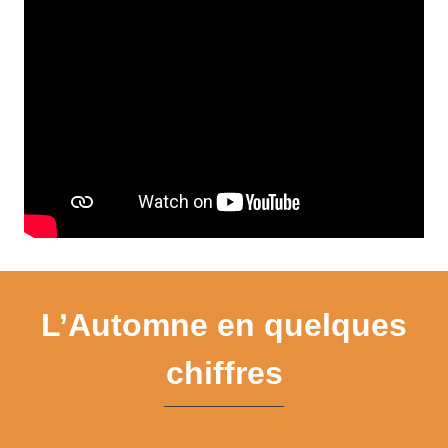
L’Automne en quelques
chiffres