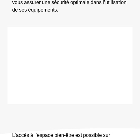
vous assurer une sécurité optimale dans l’utilisation
de ses équipements.
L’accès à l’espace bien-être est possible sur