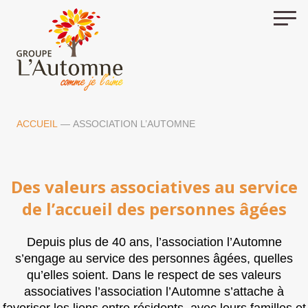
Skip
to
content
ACCUEIL
—
ASSOCIATION L’AUTOMNE
Des valeurs associatives au service
de l’accueil des personnes âgées
Depuis plus de 40 ans, l’association l’Automne
s’engage au service des personnes âgées, quelles
qu’elles soient. Dans le respect de ses valeurs
associatives l’association l’Automne s’attache à