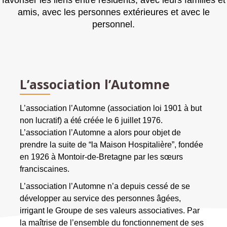
favoriser les liens entre résidents, avec leurs familles et
amis, avec les personnes extérieures et avec le
personnel.
L’association l’Automne
L’association l’Automne (association loi 1901 à but
non lucratif) a été créée le 6 juillet 1976.
L’association l’Automne a alors pour objet de
prendre la suite de “la Maison Hospitalière”, fondée
en 1926 à Montoir-de-Bretagne par les sœurs
franciscaines.
L’association l’Automne n’a depuis cessé de se
développer au service des personnes âgées,
irrigant le Groupe de ses valeurs associatives. Par
la maîtrise de l’ensemble du fonctionnement de ses