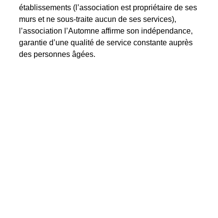
établissements (l’association est propriétaire de ses
murs et ne sous-traite aucun de ses services),
l’association l’Automne affirme son indépendance,
garantie d’une qualité de service constante auprès
des personnes âgées.