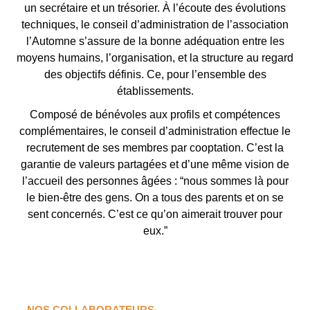
un secrétaire et un trésorier. À l’écoute des évolutions
techniques, le conseil d’administration de l’association
l’Automne s’assure de la bonne adéquation entre les
moyens humains, l’organisation, et la structure au regard
des objectifs définis. Ce, pour l’ensemble des
établissements.
Composé de bénévoles aux profils et compétences
complémentaires, le conseil d’administration effectue le
recrutement de ses membres par cooptation. C’est la
garantie de valeurs partagées et d’une même vision de
l’accueil des personnes âgées : “nous sommes là pour
le bien-être des gens. On a tous des parents et on se
sent concernés. C’est ce qu’on aimerait trouver pour
eux.”
NOS COLLABORATEURS