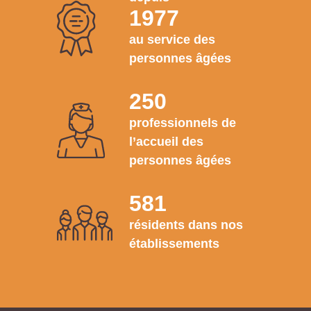
1977
au service des
personnes âgées
250
professionnels de
l’accueil des
personnes âgées
581
résidents dans nos
établissements