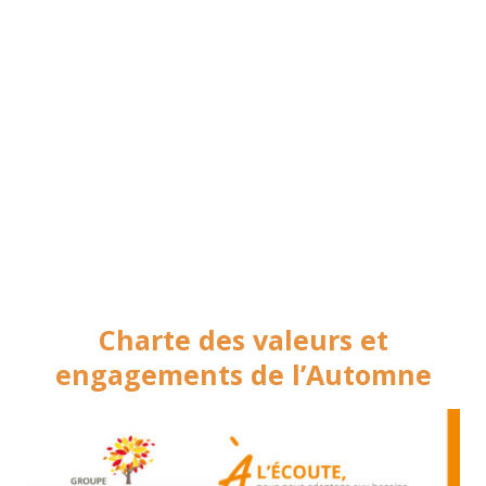
Charte des valeurs et
engagements de l’Automne