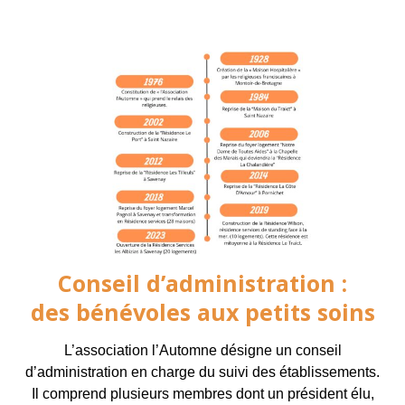
Conseil d’administration :
des bénévoles aux petits soins
L’association l’Automne désigne un conseil
d’administration en charge du suivi des établissements.
Il comprend plusieurs membres dont un président élu,