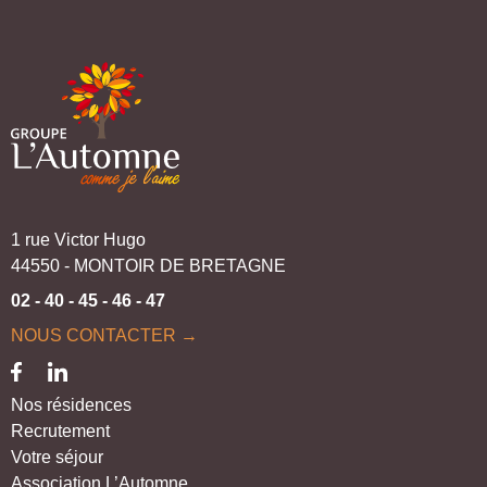
1 rue Victor Hugo
44550 - MONTOIR DE BRETAGNE
02 - 40 - 45 - 46 - 47
NOUS CONTACTER →
Nos résidences
Recrutement
Votre séjour
Association L’Automne