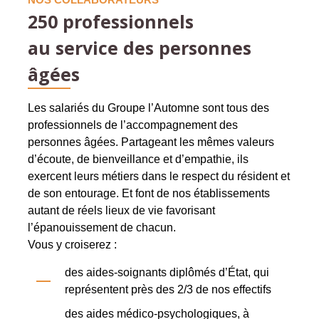
250 professionnels
au service des personnes
âgées
Les salariés du Groupe l’Automne sont tous des
professionnels de l’accompagnement des
personnes âgées. Partageant les mêmes valeurs
d’écoute, de bienveillance et d’empathie, ils
exercent leurs métiers dans le respect du résident et
de son entourage. Et font de nos établissements
autant de réels lieux de vie favorisant
l’épanouissement de chacun.
Vous y croiserez :
des aides-soignants diplômés d’État, qui
représentent près des 2/3 de nos effectifs
des aides médico-psychologiques, à