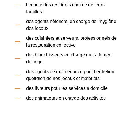
l’écoute des résidents comme de leurs
familles
des agents hôteliers, en charge de l’hygiène
des locaux
des cuisiniers et serveurs, professionnels de
la restauration collective
des blanchisseurs en charge du traitement
du linge
des agents de maintenance pour l’entretien
quotidien de nos locaux et matériels
des livreurs pour les services à domicile
des animateurs en charge des activités