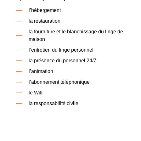
l’hébergement
la restauration
la fourniture et le blanchissage du linge de
maison
l’entretien du linge personnel
la présence du personnel 24/7
l’animation
l’abonnement téléphonique
le Wifi
la responsabilité civile