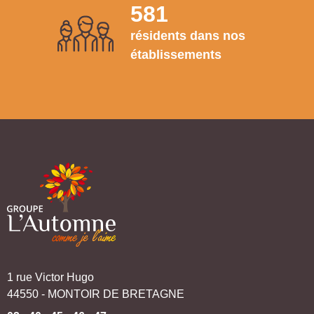
581
résidents dans nos
établissements
1 rue Victor Hugo
44550 - MONTOIR DE BRETAGNE