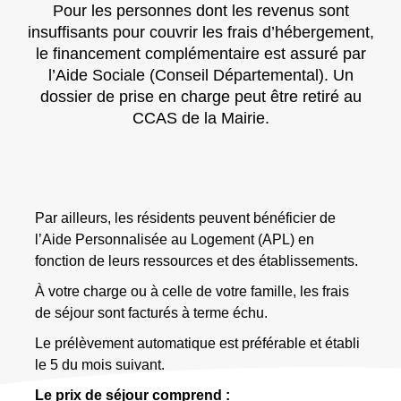
Pour les personnes dont les revenus sont
insuffisants pour couvrir les frais d’hébergement,
le financement complémentaire est assuré par
l’Aide Sociale (Conseil Départemental). Un
dossier de prise en charge peut être retiré au
CCAS de la Mairie.
Par ailleurs, les résidents peuvent bénéficier de
l’Aide Personnalisée au Logement (APL) en
fonction de leurs ressources et des établissements.
À votre charge ou à celle de votre famille, les frais
de séjour sont facturés à terme échu.
Le prélèvement automatique est préférable et établi
le 5 du mois suivant.
Le prix de séjour comprend :