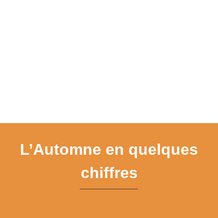
L’Automne en quelques
chiffres