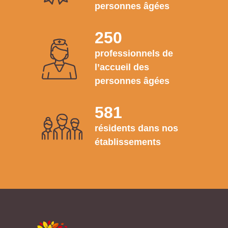
personnes âgées
250
professionnels de
l’accueil des
personnes âgées
581
résidents dans nos
établissements