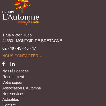
1 rue Victor Hugo
44550 - MONTOIR DE BRETAGNE
02 - 40 - 45 - 46 - 47
NOUS CONTACTER →
Nos résidences
Recrutement
Votre séjour
Association L’Automne
Nos services
Actualités
Contact